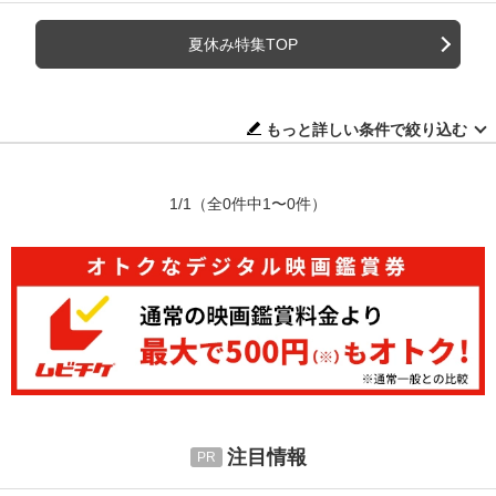
夏休み特集TOP
もっと詳しい条件で絞り込む
1/1
（全0件中1〜0件）
注目情報