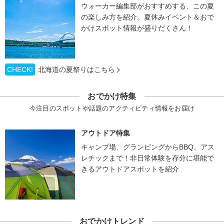
ウォーカー編集部がおすすめする、この夏
の楽しみ方を紹介。夏休みイベント＆おで
かけスポット情報が盛りだくさん！
CHECK!
北海道の夏祭りはこちら
おでかけ特集
今注目のスポットや話題のアクティビティ情報をお届け
アウトドア特集
キャンプ場、グランピングからBBQ、アス
レチックまで！非日常体験を存分に堪能で
きるアウトドアスポットを紹介
おでかけトレンド