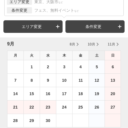
エリア変更
東京、大阪市
など
条件変更
フェス、無料イベント
など
エリア変更
条件変更
9月
8月
10月
11月
月
火
水
木
金
土
日
1
2
3
4
5
6
7
8
9
10
11
12
13
14
15
16
17
18
19
20
21
22
23
24
25
26
27
28
29
30