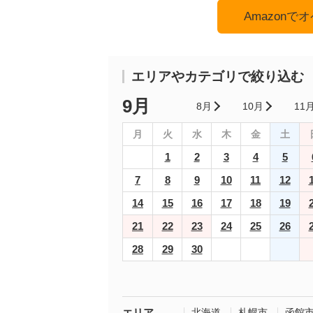
Amazon
エリアやカテゴリで絞り込む
9月
8月
10月
11
月
火
水
木
金
土
1
2
3
4
5
7
8
9
10
11
12
14
15
16
17
18
19
21
22
23
24
25
26
28
29
30
エリア
北海道
札幌市
函館