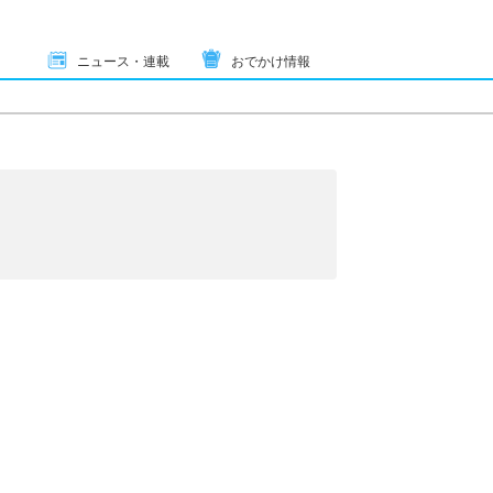
ニュース・連載
おでかけ情報