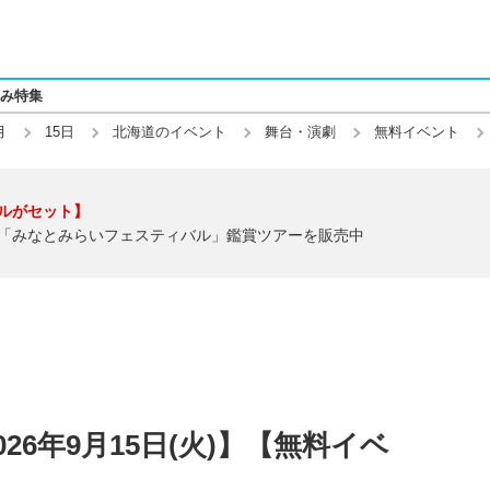
み特集
月
15日
北海道のイベント
舞台・演劇
無料イベント
ルがセット】
「みなとみらいフェスティバル」鑑賞ツアーを販売中
26年9月15日(火)】【無料イベ