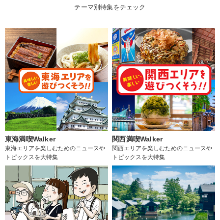
テーマ別特集をチェック
東海満喫Walker
関西満喫Walker
東海エリアを楽しむためのニュースや
関西エリアを楽しむためのニュースや
トピックスを大特集
トピックスを大特集