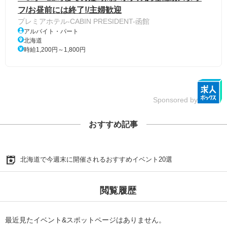
フ/お昼前には終了!/主婦歓迎
プレミアホテル-CABIN PRESIDENT-函館
アルバイト・パート
北海道
時給1,200円～1,800円
Sponsored by
おすすめ記事
北海道で今週末に開催されるおすすめイベント20選
閲覧履歴
最近見たイベント&スポットページはありません。