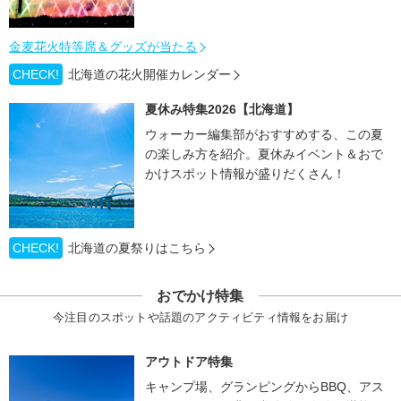
金麦花火特等席＆グッズが当たる
CHECK!
北海道の花火開催カレンダー
夏休み特集2026【北海道】
ウォーカー編集部がおすすめする、この夏
の楽しみ方を紹介。夏休みイベント＆おで
かけスポット情報が盛りだくさん！
CHECK!
北海道の夏祭りはこちら
おでかけ特集
今注目のスポットや話題のアクティビティ情報をお届け
アウトドア特集
キャンプ場、グランピングからBBQ、アス