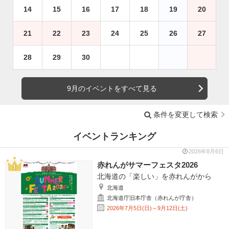
14
15
16
17
18
19
20
21
22
23
24
25
26
27
28
29
30
9月のイベントをすべて見る
条件を変更して検索
イベントランキング
2026年8月6日
赤れんがサマーフェスタ2026
北海道の「楽しい」を赤れんがから
北海道
北海道庁旧本庁舎（赤れんが庁舎）
2026年7月5日(日)～9月12日(土)