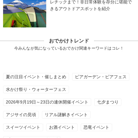
レチックまで！非日常体験を存分に堪能で
きるアウトドアスポットを紹介
おでかけトレンド
今みんなが気になっているおでかけ関連キーワードはコレ！
夏の注目イベント・催しまとめ
ビアガーデン・ビアフェス
水かけ祭り・ウォーターフェス
2026年9月19日～23日の連休開催イベント
七夕まつり
アジサイの見頃
リアル謎解きイベント
スイーツイベント
お酒イベント
恐竜イベント