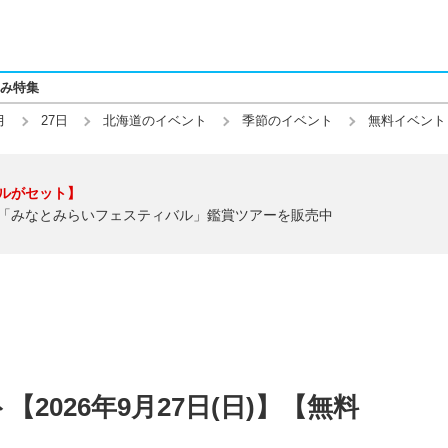
み特集
月
27日
北海道のイベント
季節のイベント
無料イベント
ルがセット】
「みなとみらいフェスティバル」鑑賞ツアーを販売中
2026年9月27日(日)】【無料