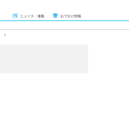
ニュース・連載
おでかけ情報