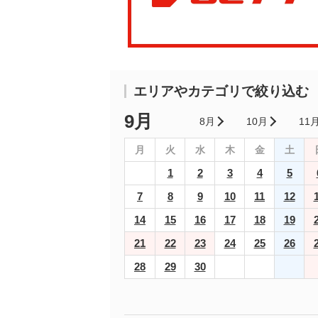
エリアやカテゴリで絞り込む
9月
8月
10月
11
月
火
水
木
金
土
1
2
3
4
5
7
8
9
10
11
12
14
15
16
17
18
19
21
22
23
24
25
26
28
29
30