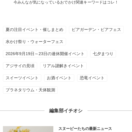
今みんなが気になっているおでかけ関連キーワードはコレ！
夏の注目イベント・催しまとめ
ビアガーデン・ビアフェス
水かけ祭り・ウォーターフェス
2026年9月19日～23日の連休開催イベント
七夕まつり
アジサイの見頃
リアル謎解きイベント
スイーツイベント
お酒イベント
恐竜イベント
プラネタリウム・天体観測
編集部イチオシ
スヌーピーたちの最新ニュース