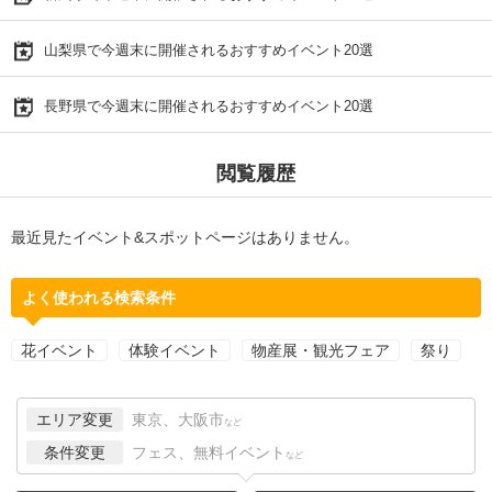
山梨県で今週末に開催されるおすすめイベント20選
長野県で今週末に開催されるおすすめイベント20選
閲覧履歴
最近見たイベント&スポットページはありません。
よく使われる検索条件
花イベント
体験イベント
物産展・観光フェア
祭り
エリア変更
東京、大阪市
など
条件変更
フェス、無料イベント
など