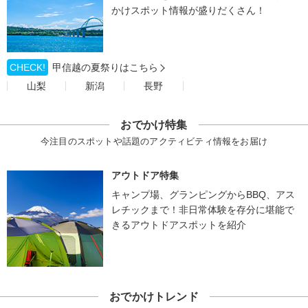
かけスポット情報が盛りだくさん！
CHECK!
甲信越の夏祭りはこちら
山梨
新潟
長野
おでかけ特集
今注目のスポットや話題のアクティビティ情報をお届け
アウトドア特集
キャンプ場、グランピングからBBQ、アス
レチックまで！非日常体験を存分に堪能で
きるアウトドアスポットを紹介
おでかけトレンド