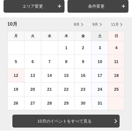
エリア変更
条件変更
10月
8月
9月
11月
月
火
水
木
金
土
日
1
2
3
4
5
6
7
8
9
10
11
12
13
14
15
16
17
18
19
20
21
22
23
24
25
26
27
28
29
30
31
10月のイベントをすべて見る