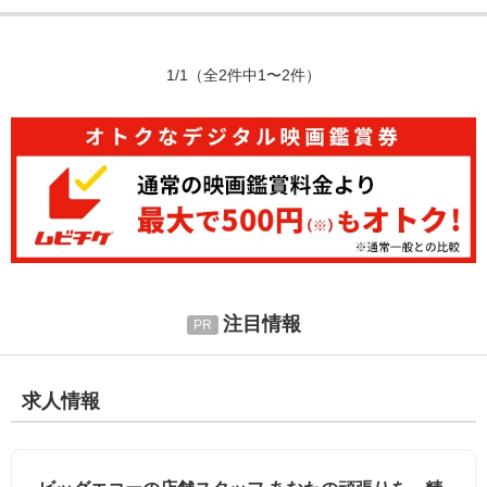
1/1
（全2件中1〜2件）
注目情報
求人情報