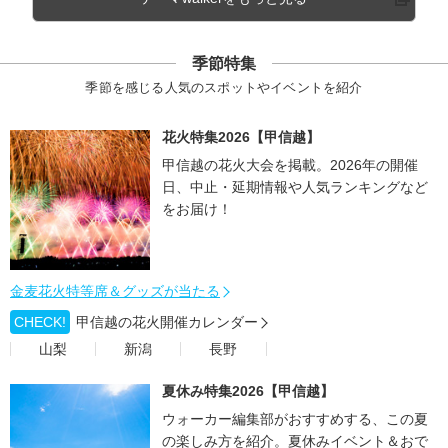
季節特集
季節を感じる人気のスポットやイベントを紹介
花火特集2026【甲信越】
甲信越の花火大会を掲載。2026年の開催
日、中止・延期情報や人気ランキングなど
をお届け！
金麦花火特等席＆グッズが当たる
CHECK!
甲信越の花火開催カレンダー
山梨
新潟
長野
夏休み特集2026【甲信越】
ウォーカー編集部がおすすめする、この夏
の楽しみ方を紹介。夏休みイベント＆おで