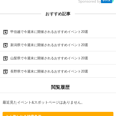
Sponsored by
おすすめ記事
甲信越で今週末に開催されるおすすめイベント20選
新潟県で今週末に開催されるおすすめイベント20選
山梨県で今週末に開催されるおすすめイベント20選
長野県で今週末に開催されるおすすめイベント20選
閲覧履歴
最近見たイベント&スポットページはありません。