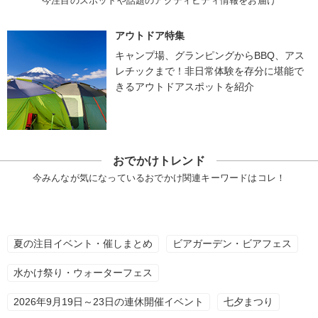
今注目のスポットや話題のアクティビティ情報をお届け
アウトドア特集
キャンプ場、グランピングからBBQ、アス
レチックまで！非日常体験を存分に堪能で
きるアウトドアスポットを紹介
おでかけトレンド
今みんなが気になっているおでかけ関連キーワードはコレ！
夏の注目イベント・催しまとめ
ビアガーデン・ビアフェス
水かけ祭り・ウォーターフェス
2026年9月19日～23日の連休開催イベント
七夕まつり