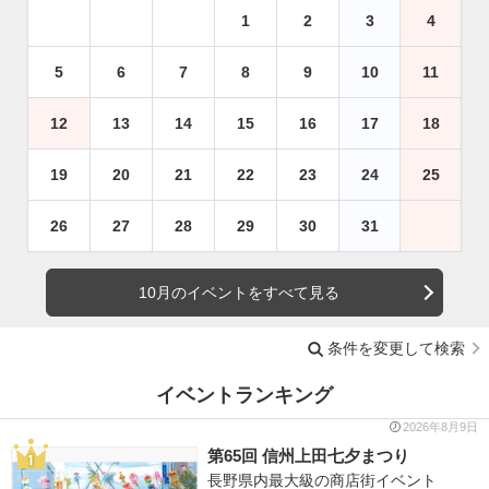
1
2
3
4
5
6
7
8
9
10
11
12
13
14
15
16
17
18
19
20
21
22
23
24
25
26
27
28
29
30
31
10月のイベントをすべて見る
条件を変更して検索
イベントランキング
2026年8月9日
第65回 信州上田七夕まつり
長野県内最大級の商店街イベント