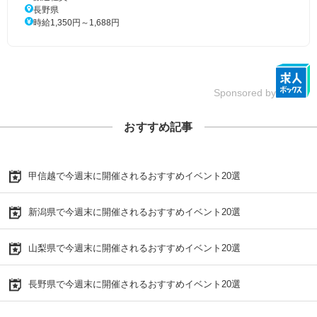
長野県
時給1,350円～1,688円
Sponsored by
おすすめ記事
甲信越で今週末に開催されるおすすめイベント20選
新潟県で今週末に開催されるおすすめイベント20選
山梨県で今週末に開催されるおすすめイベント20選
長野県で今週末に開催されるおすすめイベント20選