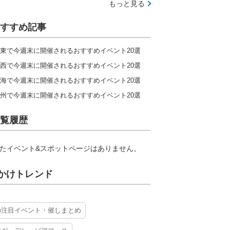
もっと見る
すすめ記事
東で今週末に開催されるおすすめイベント20選
西で今週末に開催されるおすすめイベント20選
海で今週末に開催されるおすすめイベント20選
州で今週末に開催されるおすすめイベント20選
覧履歴
たイベント&スポットページはありません。
かけトレンド
の注目イベント・催しまとめ