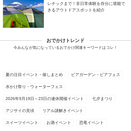
レチックまで！非日常体験を存分に堪能で
きるアウトドアスポットを紹介
おでかけトレンド
今みんなが気になっているおでかけ関連キーワードはコレ！
夏の注目イベント・催しまとめ
ビアガーデン・ビアフェス
水かけ祭り・ウォーターフェス
2026年9月19日～23日の連休開催イベント
七夕まつり
アジサイの見頃
リアル謎解きイベント
スイーツイベント
お酒イベント
恐竜イベント