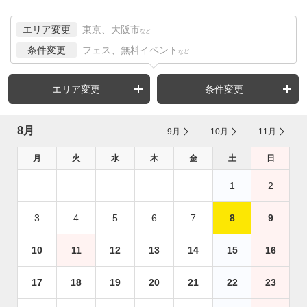
エリア変更
東京、大阪市
など
条件変更
フェス、無料イベント
など
エリア変更
条件変更
8月
9月
10月
11月
月
火
水
木
金
土
日
1
2
3
4
5
6
7
8
9
10
11
12
13
14
15
16
17
18
19
20
21
22
23