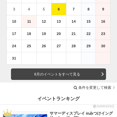
3
4
5
6
7
8
9
10
11
12
13
14
15
16
17
18
19
20
21
22
23
24
25
26
27
28
29
30
31
8月のイベントをすべて見る
条件を変更して検索
イベントランキング
2026年8月6日
サマーディスプレイ inみつけイング