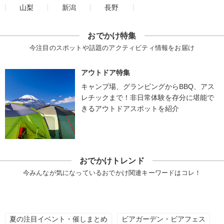
山梨
新潟
長野
おでかけ特集
今注目のスポットや話題のアクティビティ情報をお届け
アウトドア特集
キャンプ場、グランピングからBBQ、アス
レチックまで！非日常体験を存分に堪能で
きるアウトドアスポットを紹介
おでかけトレンド
今みんなが気になっているおでかけ関連キーワードはコレ！
夏の注目イベント・催しまとめ
ビアガーデン・ビアフェス