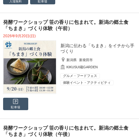
入場無料
駐車場
発酵ワークショップ 笹の香りに包まれて。新潟の郷土食
「ちまき」づくり体験（午前）
2026年9月20日(日)
新潟に伝わる「ちまき」をイチから手
づくり
新潟県
新発田市
KIKUSUI蔵GARDEN
グルメ・フードフェス
体験イベント・アクティビティ
駐車場
発酵ワークショップ 笹の香りに包まれて。新潟の郷土食
「ちまき」づくり体験（午後）