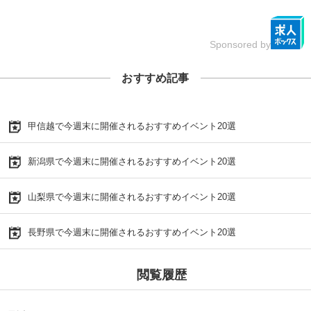
Sponsored by
おすすめ記事
甲信越で今週末に開催されるおすすめイベント20選
新潟県で今週末に開催されるおすすめイベント20選
山梨県で今週末に開催されるおすすめイベント20選
長野県で今週末に開催されるおすすめイベント20選
閲覧履歴