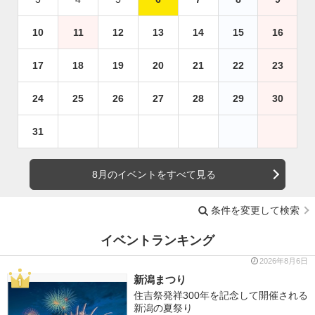
10
11
12
13
14
15
16
17
18
19
20
21
22
23
24
25
26
27
28
29
30
31
8月のイベントをすべて見る
条件を変更して検索
イベントランキング
2026年8月6日
新潟まつり
住吉祭発祥300年を記念して開催される
新潟の夏祭り