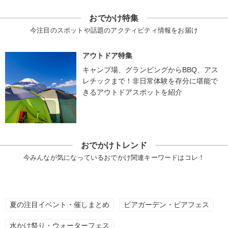
おでかけ特集
今注目のスポットや話題のアクティビティ情報をお届け
アウトドア特集
キャンプ場、グランピングからBBQ、アス
レチックまで！非日常体験を存分に堪能で
きるアウトドアスポットを紹介
おでかけトレンド
今みんなが気になっているおでかけ関連キーワードはコレ！
夏の注目イベント・催しまとめ
ビアガーデン・ビアフェス
水かけ祭り・ウォーターフェス