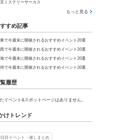
京ミステリーサーカス
もっと見る
すすめ記事
東で今週末に開催されるおすすめイベント20選
西で今週末に開催されるおすすめイベント20選
海で今週末に開催されるおすすめイベント20選
州で今週末に開催されるおすすめイベント20選
覧履歴
たイベント&スポットページはありません。
かけトレンド
の注目イベント・催しまとめ