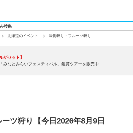
み特集
北海道のイベント
味覚狩り・フルーツ狩り
ルがセット】
「みなとみらいフェスティバル」鑑賞ツアーを販売中
ツ狩り【今日2026年8月9日