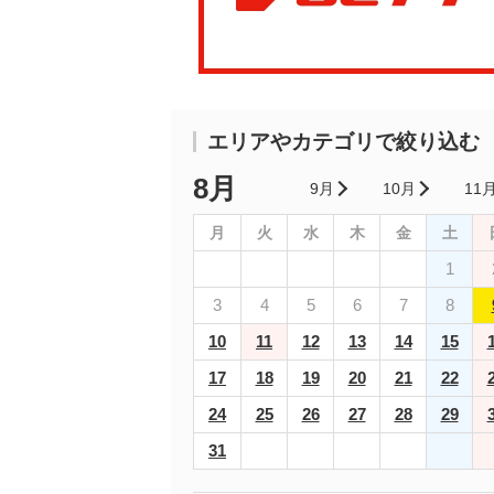
エリアやカテゴリで絞り込む
8月
9月
10月
11
月
火
水
木
金
土
1
3
4
5
6
7
8
10
11
12
13
14
15
17
18
19
20
21
22
24
25
26
27
28
29
31