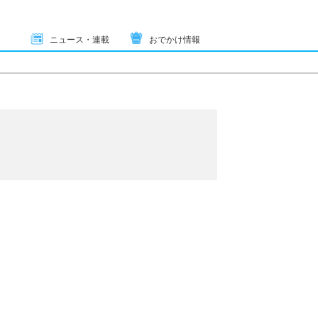
ニュース・連載
おでかけ情報