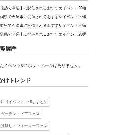
信越で今週末に開催されるおすすめイベント20選
潟県で今週末に開催されるおすすめイベント20選
梨県で今週末に開催されるおすすめイベント20選
野県で今週末に開催されるおすすめイベント20選
覧履歴
たイベント&スポットページはありません。
かけトレンド
の注目イベント・催しまとめ
アガーデン・ビアフェス
かけ祭り・ウォーターフェス