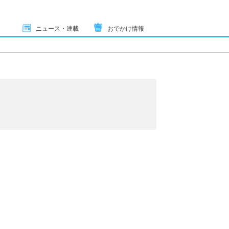
ニュース・連載
おでかけ情報