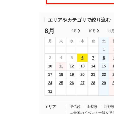
エリアやカテゴリで絞り込む
8月
9月
10月
11
月
火
水
木
金
土
1
3
4
5
6
7
8
10
11
12
13
14
15
17
18
19
20
21
22
24
25
26
27
28
29
31
エリア
甲信越
山梨県
長野
→全国のイベント一覧を見