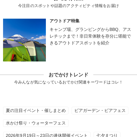
今注目のスポットや話題のアクティビティ情報をお届け
アウトドア特集
キャンプ場、グランピングからBBQ、アス
レチックまで！非日常体験を存分に堪能で
きるアウトドアスポットを紹介
おでかけトレンド
今みんなが気になっているおでかけ関連キーワードはコレ！
夏の注目イベント・催しまとめ
ビアガーデン・ビアフェス
水かけ祭り・ウォーターフェス
2026年9月19日～23日の連休開催イベント
七夕まつり