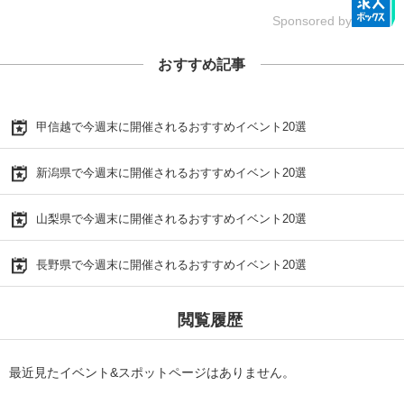
Sponsored by
おすすめ記事
甲信越で今週末に開催されるおすすめイベント20選
新潟県で今週末に開催されるおすすめイベント20選
山梨県で今週末に開催されるおすすめイベント20選
長野県で今週末に開催されるおすすめイベント20選
閲覧履歴
最近見たイベント&スポットページはありません。