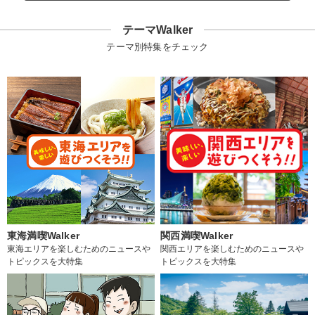
テーマWalker
テーマ別特集をチェック
東海満喫Walker
関西満喫Walker
東海エリアを楽しむためのニュースや
関西エリアを楽しむためのニュースや
トピックスを大特集
トピックスを大特集