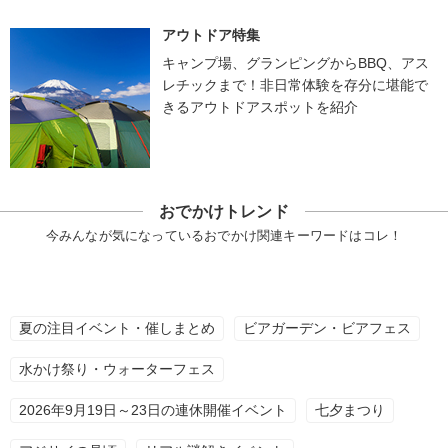
アウトドア特集
キャンプ場、グランピングからBBQ、アス
レチックまで！非日常体験を存分に堪能で
きるアウトドアスポットを紹介
おでかけトレンド
今みんなが気になっているおでかけ関連キーワードはコレ！
夏の注目イベント・催しまとめ
ビアガーデン・ビアフェス
水かけ祭り・ウォーターフェス
2026年9月19日～23日の連休開催イベント
七夕まつり