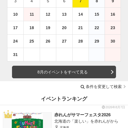
3
4
5
6
7
8
9
10
11
12
13
14
15
16
17
18
19
20
21
22
23
24
25
26
27
28
29
30
31
8月のイベントをすべて見る
条件を変更して検索
イベントランキング
2026年8月7日
赤れんがサマーフェスタ2026
北海道の「楽しい」を赤れんがから
北海道