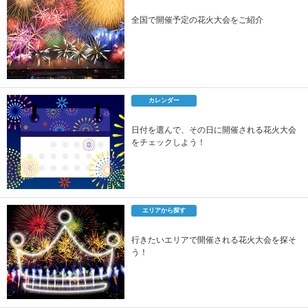
全国で開催予定の花火大会をご紹介
カレンダー
日付を選んで、その日に開催される花火大会
をチェックしよう！
エリアから探す
行きたいエリアで開催される花火大会を探そ
う！