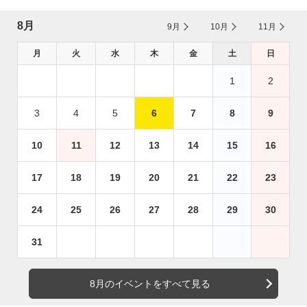
8月
9月
10月
11月
月
火
水
木
金
土
日
1
2
3
4
5
6
7
8
9
10
11
12
13
14
15
16
17
18
19
20
21
22
23
24
25
26
27
28
29
30
31
8月のイベントをすべて見る