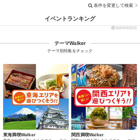
条件を変更して検索
イベントランキング
2026年8月6日
テーマWalker
テーマ別特集をチェック
東海満喫Walker
関西満喫Walker