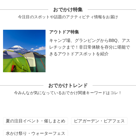
おでかけ特集
今注目のスポットや話題のアクティビティ情報をお届け
アウトドア特集
キャンプ場、グランピングからBBQ、アス
レチックまで！非日常体験を存分に堪能で
きるアウトドアスポットを紹介
おでかけトレンド
今みんなが気になっているおでかけ関連キーワードはコレ！
夏の注目イベント・催しまとめ
ビアガーデン・ビアフェス
水かけ祭り・ウォーターフェス