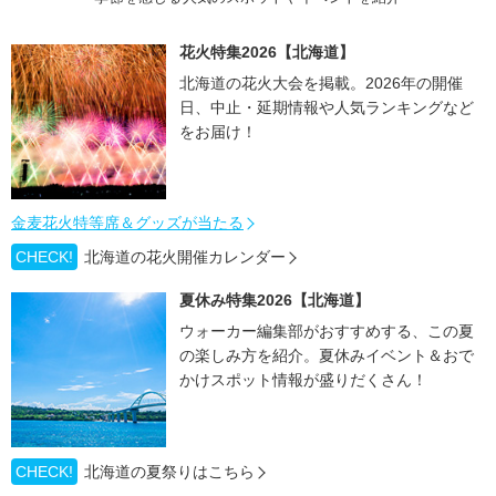
花火特集2026【北海道】
北海道の花火大会を掲載。2026年の開催
日、中止・延期情報や人気ランキングなど
をお届け！
金麦花火特等席＆グッズが当たる
CHECK!
北海道の花火開催カレンダー
夏休み特集2026【北海道】
ウォーカー編集部がおすすめする、この夏
の楽しみ方を紹介。夏休みイベント＆おで
かけスポット情報が盛りだくさん！
CHECK!
北海道の夏祭りはこちら