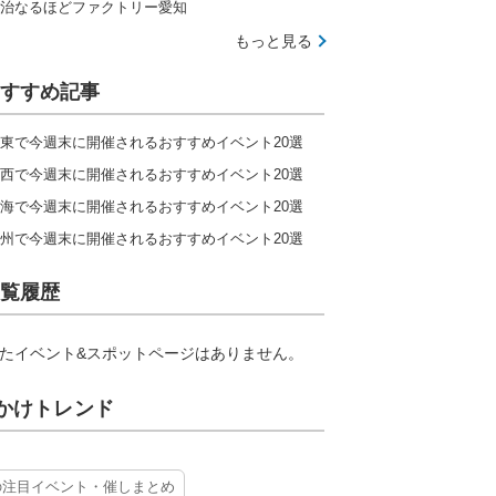
治なるほどファクトリー愛知
もっと見る
すすめ記事
東で今週末に開催されるおすすめイベント20選
西で今週末に開催されるおすすめイベント20選
海で今週末に開催されるおすすめイベント20選
州で今週末に開催されるおすすめイベント20選
覧履歴
たイベント&スポットページはありません。
かけトレンド
の注目イベント・催しまとめ