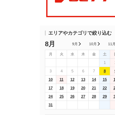
エリアやカテゴリで絞り込む
8月
9月
10月
11
月
火
水
木
金
土
1
3
4
5
6
7
8
10
11
12
13
14
15
17
18
19
20
21
22
24
25
26
27
28
29
31