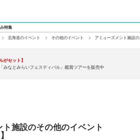
み特集
北海道のイベント
その他のイベント
アミューズメント施設の
ルがセット】
「みなとみらいフェスティバル」鑑賞ツアーを販売中
ント施設のその他のイベント
)】