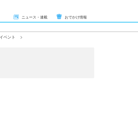
ニュース・連載
おでかけ情報
イベント