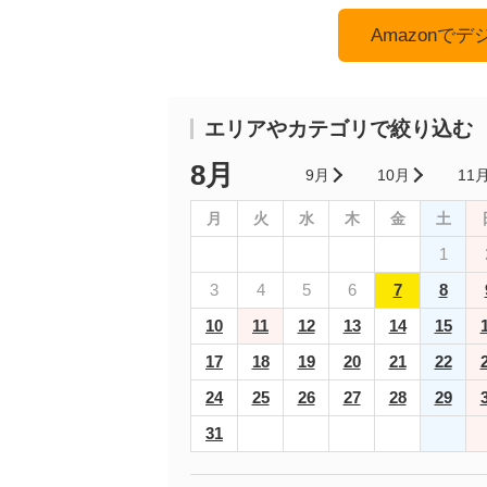
Amazonで
エリアやカテゴリで絞り込む
8月
9月
10月
11
月
火
水
木
金
土
1
3
4
5
6
7
8
10
11
12
13
14
15
17
18
19
20
21
22
24
25
26
27
28
29
31