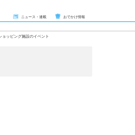
ニュース・連載
おでかけ情報
ショッピング施設のイベント