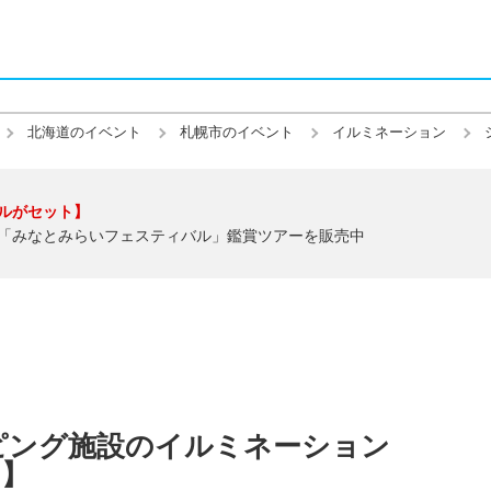
北海道のイベント
札幌市のイベント
イルミネーション
ルがセット】
「みなとみらいフェスティバル」鑑賞ツアーを販売中
ピング施設のイルミネーション
)】