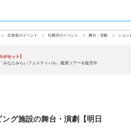
北海道のイベント
札幌市のイベント
舞台・演劇
ショッ
ルがセット】
「みなとみらいフェスティバル」鑑賞ツアーを販売中
ピング施設の舞台・演劇【明日