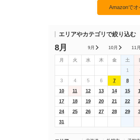
Amazon
エリアやカテゴリで絞り込む
8月
9月
10月
11
月
火
水
木
金
土
1
3
4
5
6
7
8
10
11
12
13
14
15
17
18
19
20
21
22
24
25
26
27
28
29
31