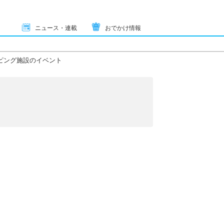
ニュース・連載
おでかけ情報
ピング施設のイベント