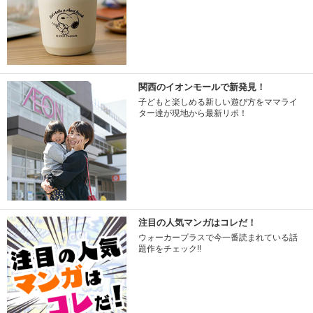
関西のイオンモールで新発見！
子どもと楽しめる新しい遊び方をママライ
ター達が現地から最新リポ！
注目の人気マンガはコレだ！
ウォーカープラスで今一番読まれている話
題作をチェック!!