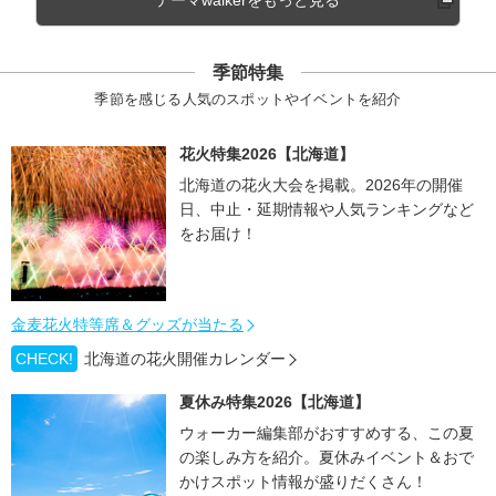
季節特集
季節を感じる人気のスポットやイベントを紹介
花火特集2026【北海道】
北海道の花火大会を掲載。2026年の開催
日、中止・延期情報や人気ランキングなど
をお届け！
金麦花火特等席＆グッズが当たる
CHECK!
北海道の花火開催カレンダー
夏休み特集2026【北海道】
ウォーカー編集部がおすすめする、この夏
の楽しみ方を紹介。夏休みイベント＆おで
かけスポット情報が盛りだくさん！