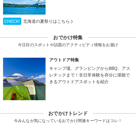
CHECK!
北海道の夏祭りはこちら
おでかけ特集
今注目のスポットや話題のアクティビティ情報をお届け
アウトドア特集
キャンプ場、グランピングからBBQ、アス
レチックまで！非日常体験を存分に堪能で
きるアウトドアスポットを紹介
おでかけトレンド
今みんなが気になっているおでかけ関連キーワードはコレ！