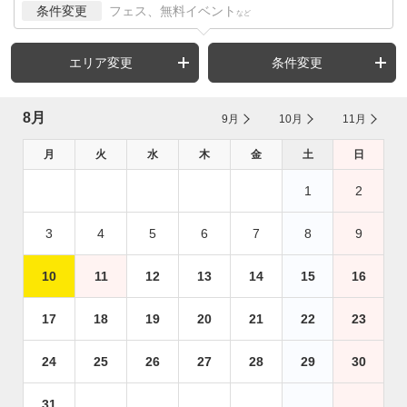
条件変更
フェス、無料イベント
など
エリア変更
条件変更
8月
9月
10月
11月
月
火
水
木
金
土
日
1
2
3
4
5
6
7
8
9
10
11
12
13
14
15
16
17
18
19
20
21
22
23
24
25
26
27
28
29
30
31