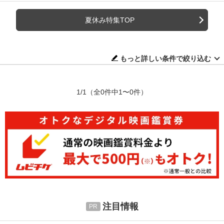
夏休み特集TOP
もっと詳しい条件で絞り込む
1/1
（全0件中1〜0件）
注目情報