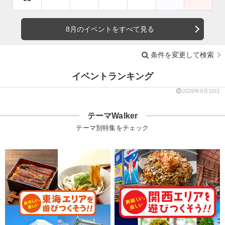
8月のイベントをすべて見る
条件を変更して検索
イベントランキング
2026年8月10日
テーマWalker
テーマ別特集をチェック