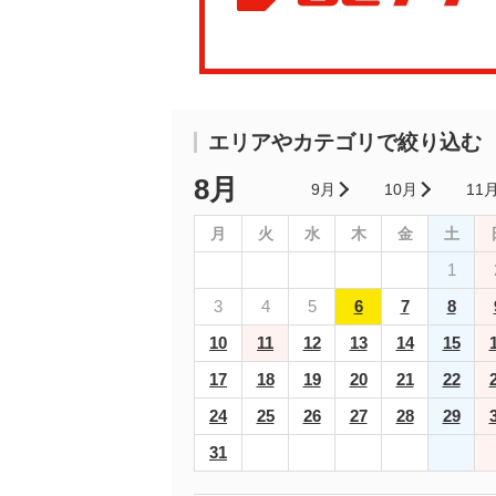
エリアやカテゴリで絞り込む
8月
9月
10月
11
月
火
水
木
金
土
1
3
4
5
6
7
8
10
11
12
13
14
15
17
18
19
20
21
22
24
25
26
27
28
29
31