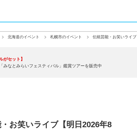
北海道のイベント
札幌市のイベント
伝統芸能・お笑いライブ
ルがセット】
「みなとみらいフェスティバル」鑑賞ツアーを販売中
・お笑いライブ【明日2026年8
】