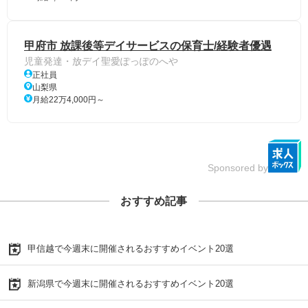
甲府市 放課後等デイサービスの保育士/経験者優遇
児童発達・放デイ聖愛ぽっぽのへや
正社員
山梨県
月給22万4,000円～
Sponsored by
おすすめ記事
甲信越で今週末に開催されるおすすめイベント20選
新潟県で今週末に開催されるおすすめイベント20選