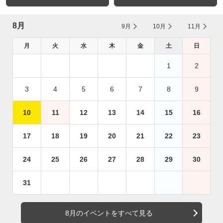
8月
9月
10月
11月
月
火
水
木
金
土
日
1
2
3
4
5
6
7
8
9
10
11
12
13
14
15
16
17
18
19
20
21
22
23
24
25
26
27
28
29
30
31
8月のイベントをすべて見る