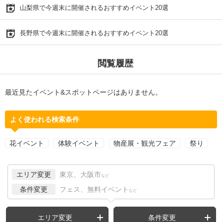
山梨県で今週末に開催されるおすすめイベント20選
長野県で今週末に開催されるおすすめイベント20選
閲覧履歴
最近見たイベント&スポットページはありません。
よく使われる検索条件
花イベント
体験イベント
物産展・観光フェア
祭り
エリア変更
東京、大阪市
など
条件変更
フェス、無料イベント
など
エリア変更
条件変更