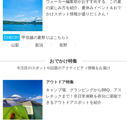
ウォーカー編集部がおすすめする、この夏
の楽しみ方を紹介。夏休みイベント＆おで
かけスポット情報が盛りだくさん！
CHECK!
甲信越の夏祭りはこちら
山梨
新潟
長野
おでかけ特集
今注目のスポットや話題のアクティビティ情報をお届け
アウトドア特集
キャンプ場、グランピングからBBQ、アス
レチックまで！非日常体験を存分に堪能で
きるアウトドアスポットを紹介