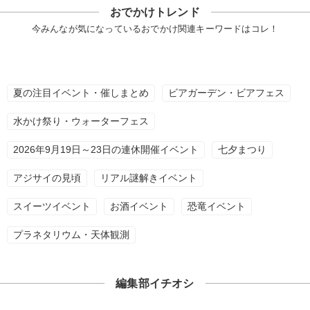
おでかけトレンド
今みんなが気になっているおでかけ関連キーワードはコレ！
夏の注目イベント・催しまとめ
ビアガーデン・ビアフェス
水かけ祭り・ウォーターフェス
2026年9月19日～23日の連休開催イベント
七夕まつり
アジサイの見頃
リアル謎解きイベント
スイーツイベント
お酒イベント
恐竜イベント
プラネタリウム・天体観測
編集部イチオシ