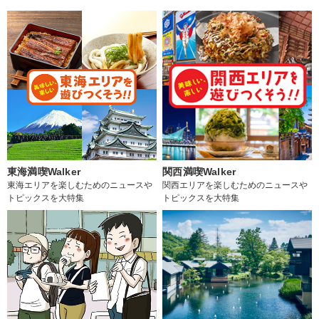
東海満喫Walker
関西満喫Walker
東海エリアを楽しむためのニュースや
関西エリアを楽しむためのニュースや
トピックスを大特集
トピックスを大特集