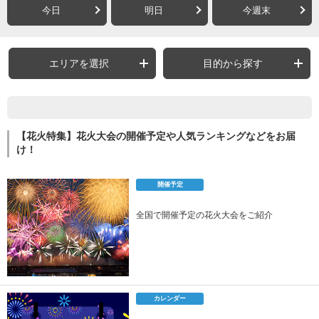
今日
明日
今週末
エリアを選択
目的から探す
【花火特集】花火大会の開催予定や人気ランキングなどをお届
け！
開催予定
全国で開催予定の花火大会をご紹介
カレンダー