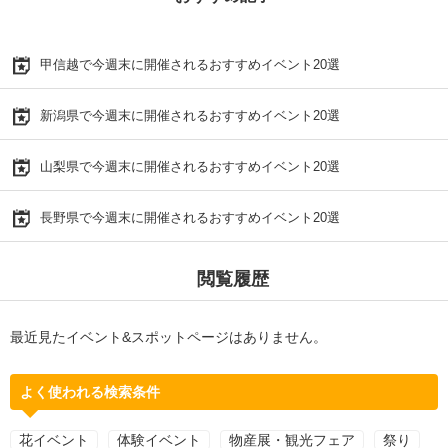
甲信越で今週末に開催されるおすすめイベント20選
新潟県で今週末に開催されるおすすめイベント20選
山梨県で今週末に開催されるおすすめイベント20選
長野県で今週末に開催されるおすすめイベント20選
閲覧履歴
最近見たイベント&スポットページはありません。
よく使われる検索条件
花イベント
体験イベント
物産展・観光フェア
祭り