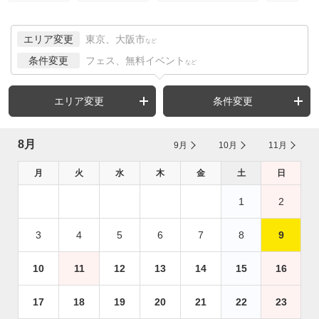
エリア変更
東京、大阪市
など
条件変更
フェス、無料イベント
など
エリア変更
条件変更
8月
9月
10月
11月
月
火
水
木
金
土
日
1
2
3
4
5
6
7
8
9
10
11
12
13
14
15
16
17
18
19
20
21
22
23