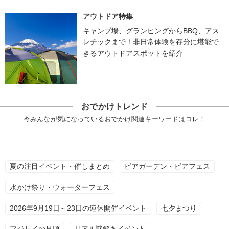
アウトドア特集
キャンプ場、グランピングからBBQ、アス
レチックまで！非日常体験を存分に堪能で
きるアウトドアスポットを紹介
おでかけトレンド
今みんなが気になっているおでかけ関連キーワードはコレ！
夏の注目イベント・催しまとめ
ビアガーデン・ビアフェス
水かけ祭り・ウォーターフェス
2026年9月19日～23日の連休開催イベント
七夕まつり