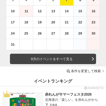
10
11
12
13
14
15
16
17
18
19
20
21
22
23
24
25
26
27
28
29
30
31
8月のイベントをすべて見る
条件を変更して検索
イベントランキング
2026年8月7日
赤れんがサマーフェスタ2026
北海道の「楽しい」を赤れんがから
北海道