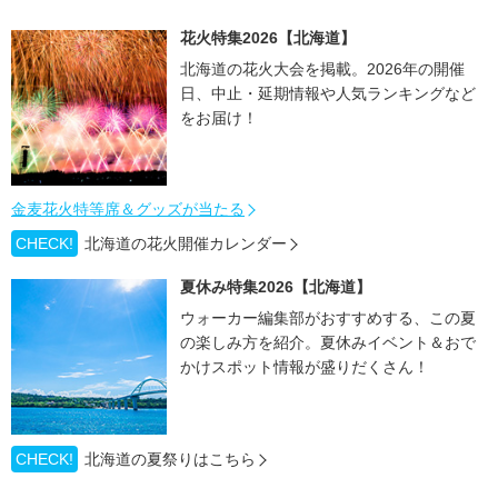
花火特集2026【北海道】
北海道の花火大会を掲載。2026年の開催
日、中止・延期情報や人気ランキングなど
をお届け！
金麦花火特等席＆グッズが当たる
CHECK!
北海道の花火開催カレンダー
夏休み特集2026【北海道】
ウォーカー編集部がおすすめする、この夏
の楽しみ方を紹介。夏休みイベント＆おで
かけスポット情報が盛りだくさん！
CHECK!
北海道の夏祭りはこちら