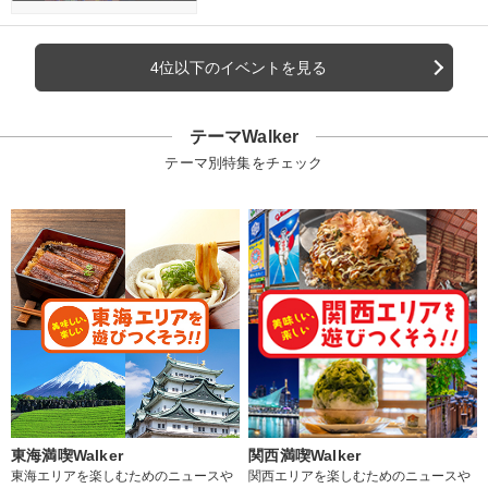
4位以下のイベントを見る
テーマWalker
テーマ別特集をチェック
東海満喫Walker
関西満喫Walker
東海エリアを楽しむためのニュースや
関西エリアを楽しむためのニュースや