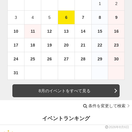
1
2
3
4
5
6
7
8
9
10
11
12
13
14
15
16
17
18
19
20
21
22
23
24
25
26
27
28
29
30
31
8月のイベントをすべて見る
条件を変更して検索
イベントランキング
2026年8月6日