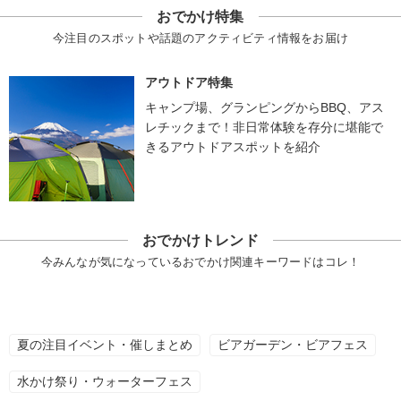
おでかけ特集
今注目のスポットや話題のアクティビティ情報をお届け
アウトドア特集
キャンプ場、グランピングからBBQ、アス
レチックまで！非日常体験を存分に堪能で
きるアウトドアスポットを紹介
おでかけトレンド
今みんなが気になっているおでかけ関連キーワードはコレ！
夏の注目イベント・催しまとめ
ビアガーデン・ビアフェス
水かけ祭り・ウォーターフェス