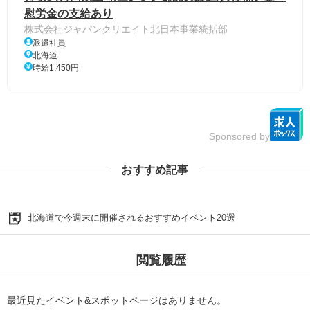
慰労金の支給あり
株式会社ジャパンクリエイト北日本事業統括部
派遣社員
北海道
時給1,450円
Sponsored by
おすすめ記事
北海道で今週末に開催されるおすすめイベント20選
閲覧履歴
最近見たイベント&スポットページはありません。