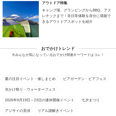
アウトドア特集
キャンプ場、グランピングからBBQ、アス
レチックまで！非日常体験を存分に堪能で
きるアウトドアスポットを紹介
おでかけトレンド
今みんなが気になっているおでかけ関連キーワードはコレ！
夏の注目イベント・催しまとめ
ビアガーデン・ビアフェス
水かけ祭り・ウォーターフェス
2026年9月19日～23日の連休開催イベント
七夕まつり
アジサイの見頃
リアル謎解きイベント