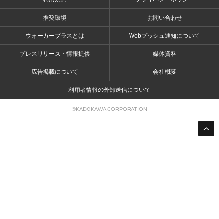
推奨環境
お問い合わせ
ウォーカープラスとは
Webプッシュ通知について
プレスリリース・情報提供
媒体資料
広告掲載について
会社概要
利用者情報の外部送信について
©KADOKAWA CORPORATION