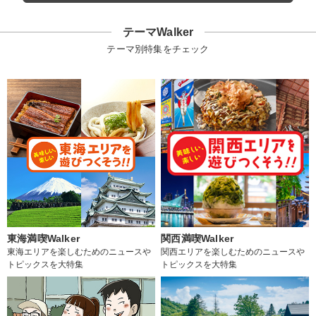
テーマWalker
テーマ別特集をチェック
東海満喫Walker
関西満喫Walker
東海エリアを楽しむためのニュースや
関西エリアを楽しむためのニュースや
トピックスを大特集
トピックスを大特集