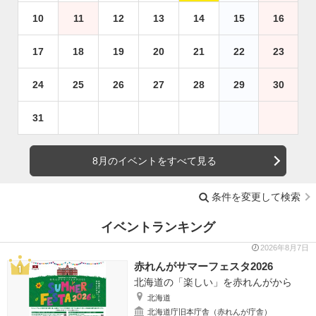
10
11
12
13
14
15
16
17
18
19
20
21
22
23
24
25
26
27
28
29
30
31
8月のイベントをすべて見る
条件を変更して検索
イベントランキング
2026年8月7日
赤れんがサマーフェスタ2026
北海道の「楽しい」を赤れんがから
北海道
北海道庁旧本庁舎（赤れんが庁舎）