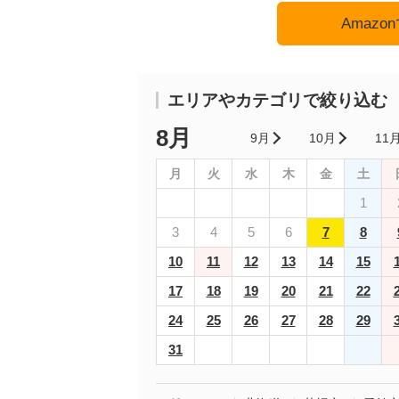
Amaz
エリアやカテゴリで絞り込む
8月
9月
10月
11
月
火
水
木
金
土
1
3
4
5
6
7
8
10
11
12
13
14
15
17
18
19
20
21
22
24
25
26
27
28
29
31