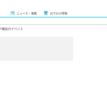
ニュース・連載
おでかけ情報
グ施設のイベント