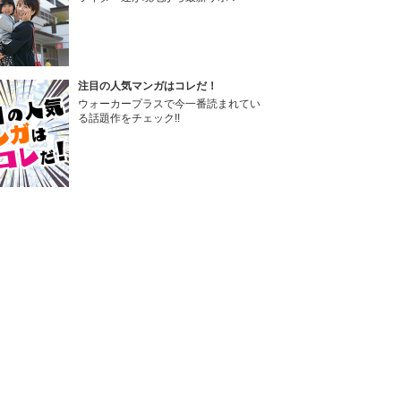
注目の人気マンガはコレだ！
ウォーカープラスで今一番読まれてい
る話題作をチェック!!