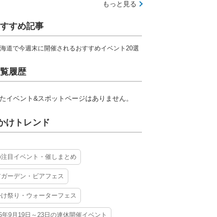
もっと見る
すすめ記事
海道で今週末に開催されるおすすめイベント20選
覧履歴
たイベント&スポットページはありません。
かけトレンド
の注目イベント・催しまとめ
アガーデン・ビアフェス
かけ祭り・ウォーターフェス
26年9月19日～23日の連休開催イベント