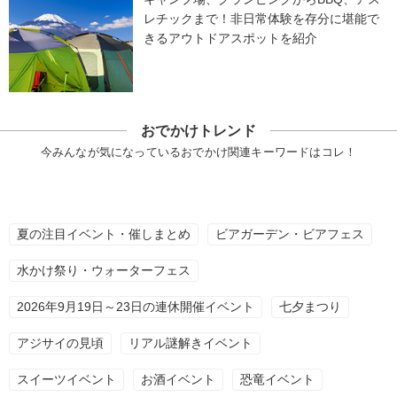
レチックまで！非日常体験を存分に堪能で
きるアウトドアスポットを紹介
おでかけトレンド
今みんなが気になっているおでかけ関連キーワードはコレ！
夏の注目イベント・催しまとめ
ビアガーデン・ビアフェス
水かけ祭り・ウォーターフェス
2026年9月19日～23日の連休開催イベント
七夕まつり
アジサイの見頃
リアル謎解きイベント
スイーツイベント
お酒イベント
恐竜イベント