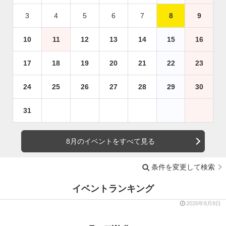
3
4
5
6
7
8
9
10
11
12
13
14
15
16
17
18
19
20
21
22
23
24
25
26
27
28
29
30
31
8月のイベントをすべて見る
条件を変更して検索
イベントランキング
2026年8月8日