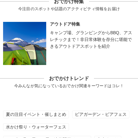
おでかけ特集
今注目のスポットや話題のアクティビティ情報をお届け
アウトドア特集
キャンプ場、グランピングからBBQ、アス
レチックまで！非日常体験を存分に堪能で
きるアウトドアスポットを紹介
おでかけトレンド
今みんなが気になっているおでかけ関連キーワードはコレ！
夏の注目イベント・催しまとめ
ビアガーデン・ビアフェス
水かけ祭り・ウォーターフェス