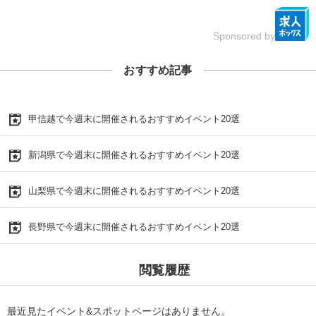
Sponsored by
おすすめ記事
甲信越で今週末に開催されるおすすめイベント20選
新潟県で今週末に開催されるおすすめイベント20選
山梨県で今週末に開催されるおすすめイベント20選
長野県で今週末に開催されるおすすめイベント20選
閲覧履歴
最近見たイベント&スポットページはありません。