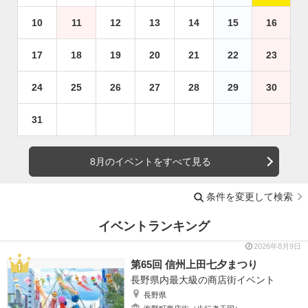
10
11
12
13
14
15
16
17
18
19
20
21
22
23
24
25
26
27
28
29
30
31
8月のイベントをすべて見る
条件を変更して検索
イベントランキング
2026年8月9日
第65回 信州上田七夕まつり
長野県内最大級の商店街イベント
長野県