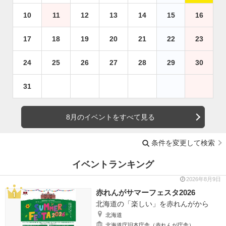
10
11
12
13
14
15
16
17
18
19
20
21
22
23
24
25
26
27
28
29
30
31
8月のイベントをすべて見る
条件を変更して検索
イベントランキング
2026年8月9日
赤れんがサマーフェスタ2026
北海道の「楽しい」を赤れんがから
北海道
北海道庁旧本庁舎（赤れんが庁舎）