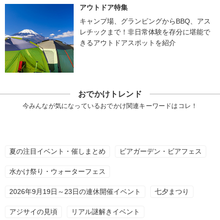
アウトドア特集
キャンプ場、グランピングからBBQ、アス
レチックまで！非日常体験を存分に堪能で
きるアウトドアスポットを紹介
おでかけトレンド
今みんなが気になっているおでかけ関連キーワードはコレ！
夏の注目イベント・催しまとめ
ビアガーデン・ビアフェス
水かけ祭り・ウォーターフェス
2026年9月19日～23日の連休開催イベント
七夕まつり
アジサイの見頃
リアル謎解きイベント