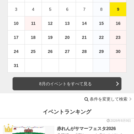
3
4
5
6
7
8
9
10
11
12
13
14
15
16
17
18
19
20
21
22
23
24
25
26
27
28
29
30
31
8月のイベントをすべて見る
条件を変更して検索
イベントランキング
2026年8月9日
赤れんがサマーフェスタ2026