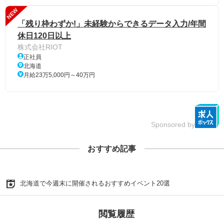
NEW
「残り枠わずか!」未経験からできるデータ入力/年間
休日120日以上
株式会社RIOT
正社員
北海道
月給23万5,000円～40万円
Sponsored by
おすすめ記事
北海道で今週末に開催されるおすすめイベント20選
閲覧履歴