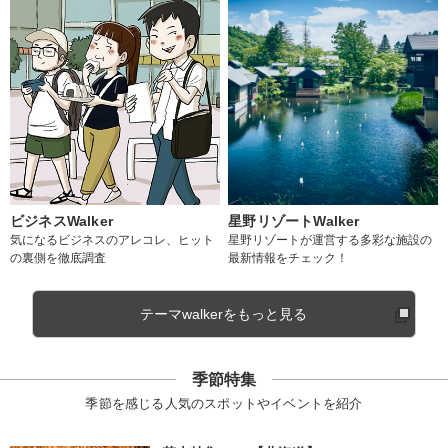
ビジネスWalker
星野リゾートWalker
気になるビジネスのアレコレ、ヒット
星野リゾートが運営する多彩な施設の
の裏側を徹底調査
最新情報をチェック！
テーマwalkerをもっと見る
季節特集
季節を感じる人気のスポットやイベントを紹介