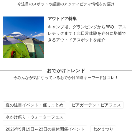
今注目のスポットや話題のアクティビティ情報をお届け
アウトドア特集
キャンプ場、グランピングからBBQ、アス
レチックまで！非日常体験を存分に堪能で
きるアウトドアスポットを紹介
おでかけトレンド
今みんなが気になっているおでかけ関連キーワードはコレ！
夏の注目イベント・催しまとめ
ビアガーデン・ビアフェス
水かけ祭り・ウォーターフェス
2026年9月19日～23日の連休開催イベント
七夕まつり