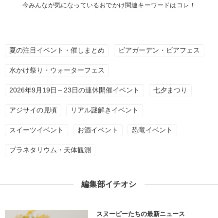
今みんなが気になっているおでかけ関連キーワードはコレ！
夏の注目イベント・催しまとめ
ビアガーデン・ビアフェス
水かけ祭り・ウォーターフェス
2026年9月19日～23日の連休開催イベント
七夕まつり
アジサイの見頃
リアル謎解きイベント
スイーツイベント
お酒イベント
恐竜イベント
プラネタリウム・天体観測
編集部イチオシ
スヌーピーたちの最新ニュース