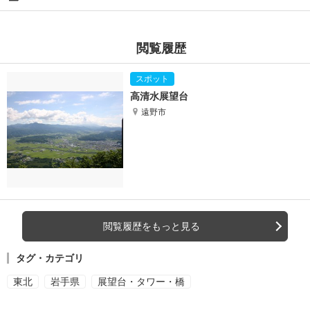
閲覧履歴
高清水展望台
遠野市
閲覧履歴をもっと見る
タグ・カテゴリ
東北
岩手県
展望台・タワー・橋