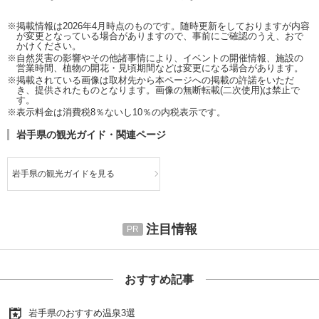
※掲載情報は2026年4月時点のものです。随時更新をしておりますが内容
が変更となっている場合がありますので、事前にご確認のうえ、おで
かけください。
※自然災害の影響やその他諸事情により、イベントの開催情報、施設の
営業時間、植物の開花・見頃期間などは変更になる場合があります。
※掲載されている画像は取材先から本ページへの掲載の許諾をいただ
き、提供されたものとなります。画像の無断転載(二次使用)は禁止で
す。
※表示料金は消費税8％ないし10％の内税表示です。
岩手県の観光ガイド・関連ページ
岩手県の観光ガイドを見る
注目情報
おすすめ記事
岩手県のおすすめ温泉3選