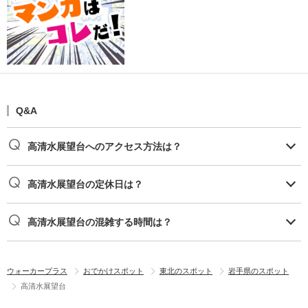
Q&A
高清水展望台へのアクセス方法は？
高清水展望台の定休日は？
高清水展望台の混雑する時間は？
ウォーカープラス
おでかけスポット
東北のスポット
岩手県のスポット
高清水展望台