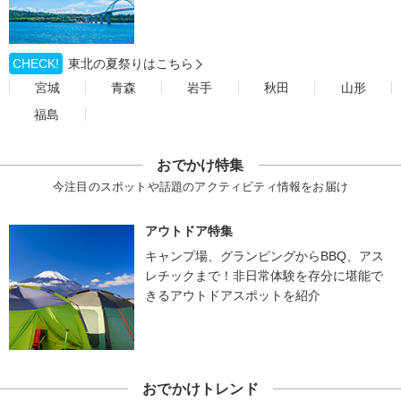
CHECK!
東北の夏祭りはこちら
宮城
青森
岩手
秋田
山形
福島
おでかけ特集
今注目のスポットや話題のアクティビティ情報をお届け
アウトドア特集
キャンプ場、グランピングからBBQ、アス
レチックまで！非日常体験を存分に堪能で
きるアウトドアスポットを紹介
おでかけトレンド