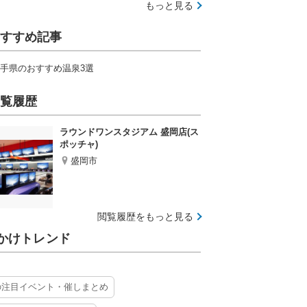
もっと見る
すすめ記事
手県のおすすめ温泉3選
覧履歴
ラウンドワンスタジアム 盛岡店(ス
ポッチャ)
盛岡市
閲覧履歴をもっと見る
かけトレンド
の注目イベント・催しまとめ