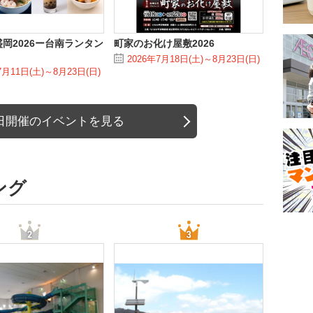
盛岡2026ー台南ランタン
町家のお化け屋敷2026
2026年7月18日(土)～8月23日(日)
7月11日(土)～8月23日(日)
日開催のイベントを見る
ング