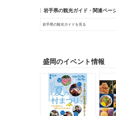
岩手県の観光ガイド・関連ペー
岩手県の観光ガイドを見る
盛岡のイベント情報