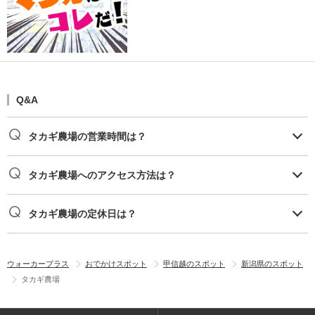
Q&A
タカギ農場の営業時間は？
タカギ農場へのアクセス方法は？
タカギ農場の定休日は？
ウォーカープラス
おでかけスポット
甲信越のスポット
新潟県のスポット
タカギ農場