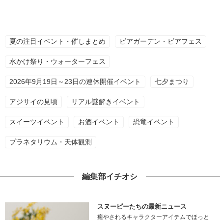
夏の注目イベント・催しまとめ
ビアガーデン・ビアフェス
水かけ祭り・ウォーターフェス
2026年9月19日～23日の連休開催イベント
七夕まつり
アジサイの見頃
リアル謎解きイベント
スイーツイベント
お酒イベント
恐竜イベント
プラネタリウム・天体観測
編集部イチオシ
スヌーピーたちの最新ニュース
癒やされるキャラクターアイテムでほっと