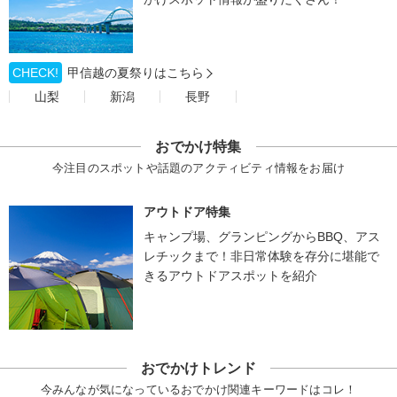
CHECK!
甲信越の夏祭りはこちら
山梨
新潟
長野
おでかけ特集
今注目のスポットや話題のアクティビティ情報をお届け
アウトドア特集
キャンプ場、グランピングからBBQ、アス
レチックまで！非日常体験を存分に堪能で
きるアウトドアスポットを紹介
おでかけトレンド
今みんなが気になっているおでかけ関連キーワードはコレ！