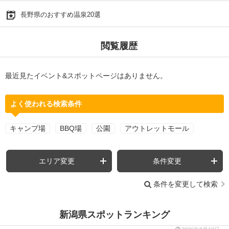
長野県のおすすめ温泉20選
閲覧履歴
最近見たイベント&スポットページはありません。
よく使われる検索条件
キャンプ場
BBQ場
公園
アウトレットモール
エリア変更
条件変更
条件を変更して検索
新潟県スポットランキング