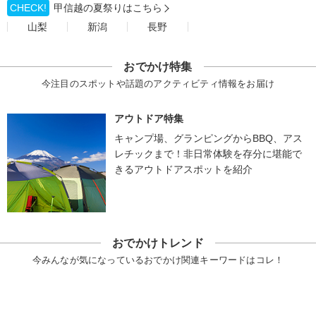
CHECK!
甲信越の夏祭りはこちら
山梨
新潟
長野
おでかけ特集
今注目のスポットや話題のアクティビティ情報をお届け
アウトドア特集
キャンプ場、グランピングからBBQ、アス
レチックまで！非日常体験を存分に堪能で
きるアウトドアスポットを紹介
おでかけトレンド
今みんなが気になっているおでかけ関連キーワードはコレ！