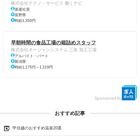
株式会社テクノ・サービス 働くナビ
派遣社員
長野県
時給1,350円
早朝時間の食品工場の箱詰めスタッフ
株式会社オーシャンシステム 三条 加工工場
アルバイト・パート
新潟県
時給1,175円～1,319円
Sponsored by
おすすめ記事
甲信越のおすすめ温泉20選