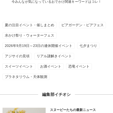
今みんなが気になっているおでかけ関連キーワードはコレ！
夏の注目イベント・催しまとめ
ビアガーデン・ビアフェス
水かけ祭り・ウォーターフェス
2026年9月19日～23日の連休開催イベント
七夕まつり
アジサイの見頃
リアル謎解きイベント
スイーツイベント
お酒イベント
恐竜イベント
プラネタリウム・天体観測
編集部イチオシ
スヌーピーたちの最新ニュース