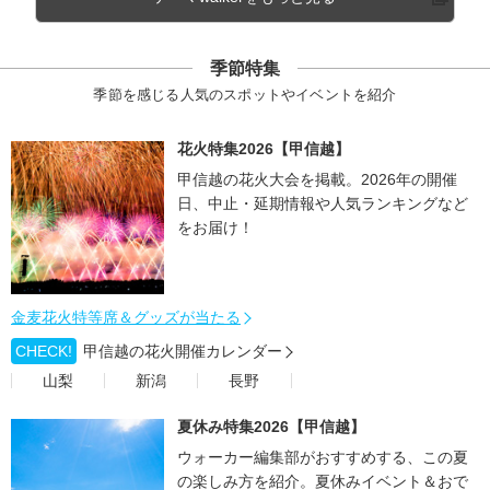
季節特集
季節を感じる人気のスポットやイベントを紹介
花火特集2026【甲信越】
甲信越の花火大会を掲載。2026年の開催
日、中止・延期情報や人気ランキングなど
をお届け！
金麦花火特等席＆グッズが当たる
CHECK!
甲信越の花火開催カレンダー
山梨
新潟
長野
夏休み特集2026【甲信越】
ウォーカー編集部がおすすめする、この夏
の楽しみ方を紹介。夏休みイベント＆おで