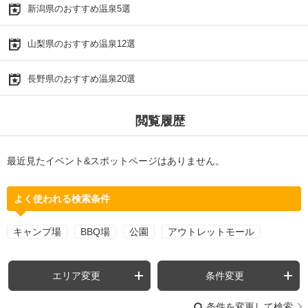
新潟県のおすすめ温泉5選
山梨県のおすすめ温泉12選
長野県のおすすめ温泉20選
閲覧履歴
最近見たイベント&スポットページはありません。
よく使われる検索条件
キャンプ場
BBQ場
公園
アウトレットモール
エリア変更
条件変更
条件を変更して検索