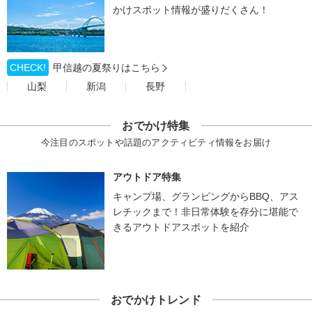
かけスポット情報が盛りだくさん！
CHECK!
甲信越の夏祭りはこちら
山梨
新潟
長野
おでかけ特集
今注目のスポットや話題のアクティビティ情報をお届け
アウトドア特集
キャンプ場、グランピングからBBQ、アス
レチックまで！非日常体験を存分に堪能で
きるアウトドアスポットを紹介
おでかけトレンド