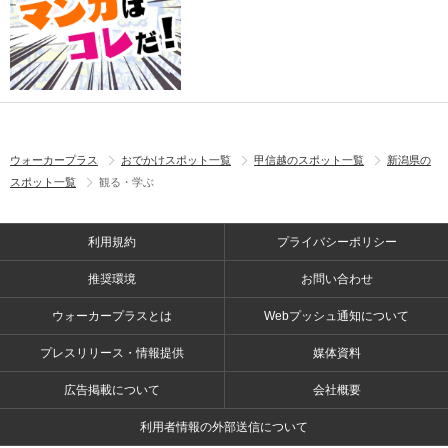
ウォーカープラス
おでかけスポット一覧
甲信越のスポット一覧
新潟県の
スポット一覧
観る・学ぶ
利用規約
プライバシーポリシー
推奨環境
お問い合わせ
ウォーカープラスとは
Webプッシュ通知について
プレスリリース・情報提供
媒体資料
広告掲載について
会社概要
利用者情報の外部送信について