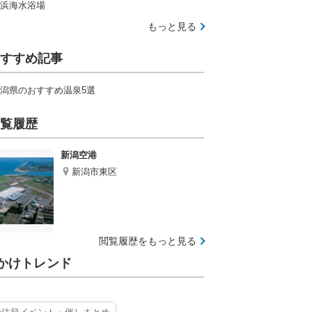
浜海水浴場
もっと見る
すすめ記事
潟県のおすすめ温泉5選
覧履歴
新潟空港
新潟市東区
閲覧履歴をもっと見る
かけトレンド