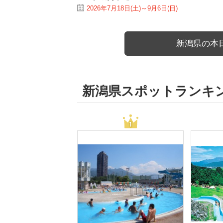
2026年7月18日(土)～9月6日(日)
新潟県の本
新潟県スポットランキ