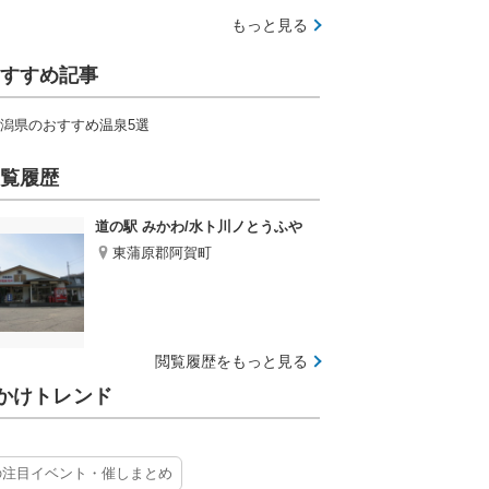
もっと見る
すすめ記事
潟県のおすすめ温泉5選
覧履歴
道の駅 みかわ/水ト川ノとうふや
東蒲原郡阿賀町
閲覧履歴をもっと見る
かけトレンド
の注目イベント・催しまとめ