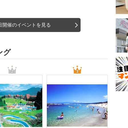
日開催のイベントを見る
ング