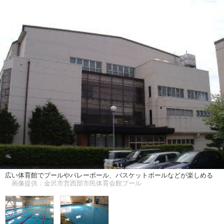
広い体育館でプールやバレーボール、バスケットボールなどが楽しめる
画像提供：金沢市営西部市民体育会館プール