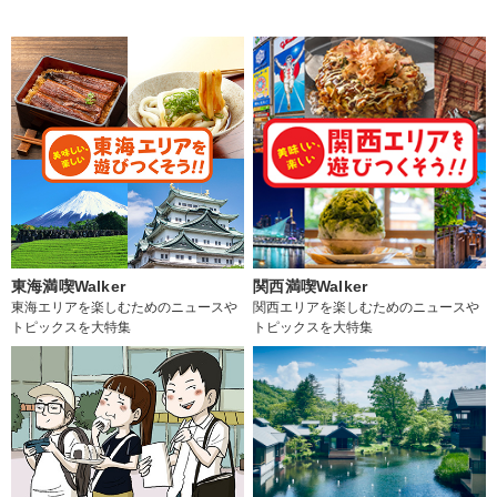
東海満喫Walker
関西満喫Walker
東海エリアを楽しむためのニュースや
関西エリアを楽しむためのニュースや
トピックスを大特集
トピックスを大特集