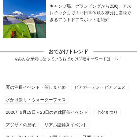
キャンプ場、グランピングからBBQ、アス
レチックまで！非日常体験を存分に堪能で
きるアウトドアスポットを紹介
おでかけトレンド
今みんなが気になっているおでかけ関連キーワードはコレ！
夏の注目イベント・催しまとめ
ビアガーデン・ビアフェス
水かけ祭り・ウォーターフェス
2026年9月19日～23日の連休開催イベント
七夕まつり
アジサイの見頃
リアル謎解きイベント