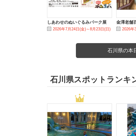
しあわせのぬいぐるみパーク展
金澤老舗
2026年7月24日(金)～8月23日(日)
2026年
石川県の本
石川県スポットランキ