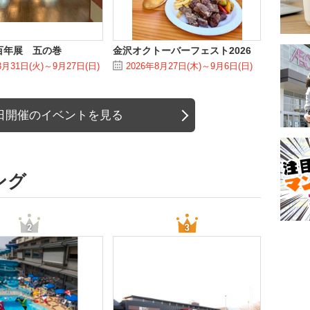
百年展 五の巻
金沢オクトーバーフェスト2026
3月31日(火)～9月27日(日)
2026年8月27日(木)～9月6日(日)
日開催のイベントを見る
ング