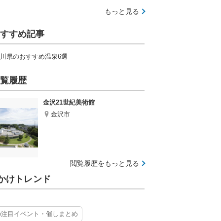
もっと見る
すすめ記事
川県のおすすめ温泉6選
覧履歴
金沢21世紀美術館
金沢市
閲覧履歴をもっと見る
かけトレンド
の注目イベント・催しまとめ