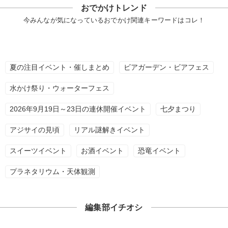
おでかけトレンド
今みんなが気になっているおでかけ関連キーワードはコレ！
夏の注目イベント・催しまとめ
ビアガーデン・ビアフェス
水かけ祭り・ウォーターフェス
2026年9月19日～23日の連休開催イベント
七夕まつり
アジサイの見頃
リアル謎解きイベント
スイーツイベント
お酒イベント
恐竜イベント
プラネタリウム・天体観測
編集部イチオシ