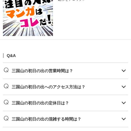
Q&A
三国山の初日の出の営業時間は？
三国山の初日の出へのアクセス方法は？
三国山の初日の出の定休日は？
三国山の初日の出の混雑する時間は？