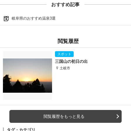
おすすめ記事
岐阜県のおすすめ温泉3選
閲覧履歴
三国山の初日の出
土岐市
閲覧履歴をもっと見る
タグ・カテゴリ