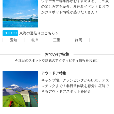
ウォーカー編集部がおすすめする、この夏
の楽しみ方を紹介。夏休みイベント＆おで
かけスポット情報が盛りだくさん！
CHECK!
東海の夏祭りはこちら
愛知
岐阜
三重
静岡
おでかけ特集
今注目のスポットや話題のアクティビティ情報をお届け
アウトドア特集
キャンプ場、グランピングからBBQ、アス
レチックまで！非日常体験を存分に堪能で
きるアウトドアスポットを紹介