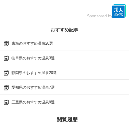
Sponsored by
おすすめ記事
東海のおすすめ温泉20選
岐阜県のおすすめ温泉3選
静岡県のおすすめ温泉20選
愛知県のおすすめ温泉7選
三重県のおすすめ温泉9選
閲覧履歴