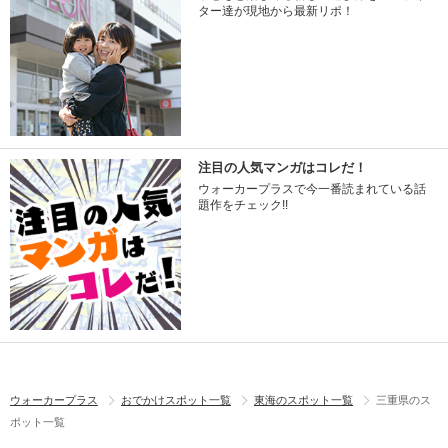
ター達が現地から最新リポ！
注目の人気マンガはコレだ！
ウォーカープラスで今一番読まれている話
題作をチェック!!
ウォーカープラス
おでかけスポット一覧
東海のスポット一覧
三重県のス
ポット一覧