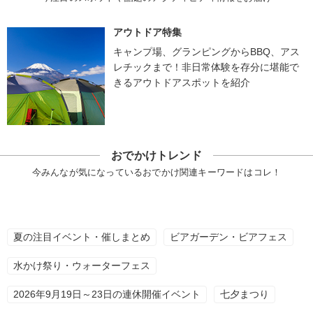
アウトドア特集
キャンプ場、グランピングからBBQ、アス
レチックまで！非日常体験を存分に堪能で
きるアウトドアスポットを紹介
おでかけトレンド
今みんなが気になっているおでかけ関連キーワードはコレ！
夏の注目イベント・催しまとめ
ビアガーデン・ビアフェス
水かけ祭り・ウォーターフェス
2026年9月19日～23日の連休開催イベント
七夕まつり