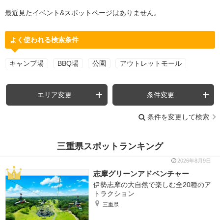
最近見たイベント&スポットページはありません。
よく使われる検索条件
キャンプ場
BBQ場
公園
アウトレットモール
エリア変更
条件変更
条件を変更して検索
三重県スポットランキング
2026年8月9日
志摩グリーンアドベンチャー
伊勢志摩の大自然で楽しむ全20種のア
トラクション
三重県