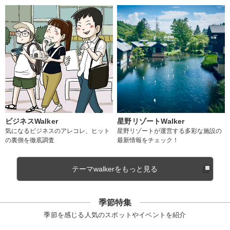
ビジネスWalker
星野リゾートWalker
気になるビジネスのアレコレ、ヒット
星野リゾートが運営する多彩な施設の
の裏側を徹底調査
最新情報をチェック！
テーマwalkerをもっと見る
季節特集
季節を感じる人気のスポットやイベントを紹介