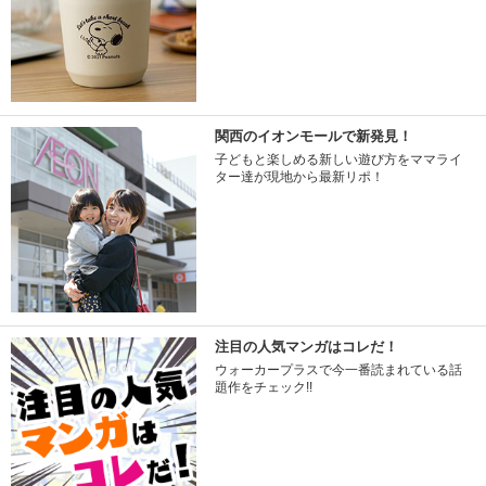
関西のイオンモールで新発見！
子どもと楽しめる新しい遊び方をママライ
ター達が現地から最新リポ！
注目の人気マンガはコレだ！
ウォーカープラスで今一番読まれている話
題作をチェック!!