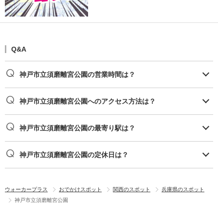
Q&A
神戸市立須磨離宮公園の営業時間は？
神戸市立須磨離宮公園へのアクセス方法は？
神戸市立須磨離宮公園の最寄り駅は？
神戸市立須磨離宮公園の定休日は？
ウォーカープラス
おでかけスポット
関西のスポット
兵庫県のスポット
神戸市立須磨離宮公園