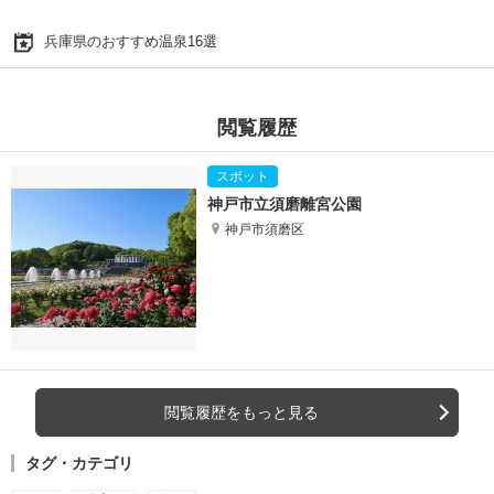
兵庫県のおすすめ温泉16選
閲覧履歴
神戸市立須磨離宮公園
神戸市須磨区
閲覧履歴をもっと見る
タグ・カテゴリ