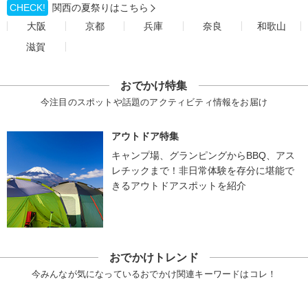
CHECK!
関西の夏祭りはこちら
大阪
京都
兵庫
奈良
和歌山
滋賀
おでかけ特集
今注目のスポットや話題のアクティビティ情報をお届け
アウトドア特集
キャンプ場、グランピングからBBQ、アス
レチックまで！非日常体験を存分に堪能で
きるアウトドアスポットを紹介
おでかけトレンド
今みんなが気になっているおでかけ関連キーワードはコレ！