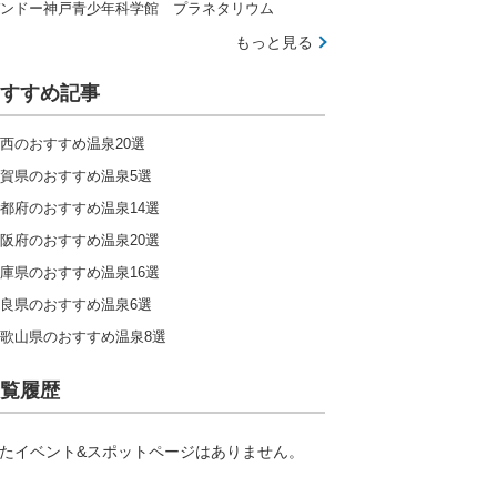
ンドー神戸青少年科学館 プラネタリウム
もっと見る
すすめ記事
西のおすすめ温泉20選
賀県のおすすめ温泉5選
都府のおすすめ温泉14選
阪府のおすすめ温泉20選
庫県のおすすめ温泉16選
良県のおすすめ温泉6選
歌山県のおすすめ温泉8選
覧履歴
たイベント&スポットページはありません。