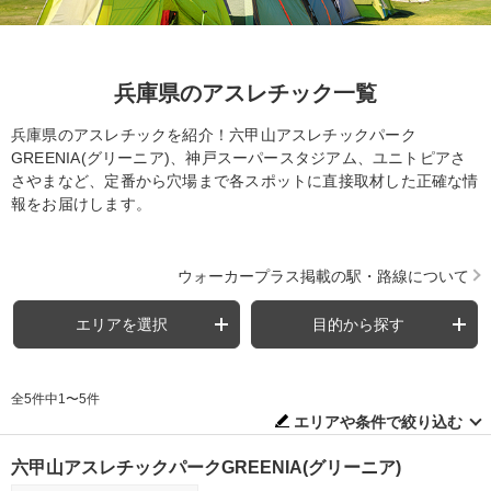
兵庫県のアスレチック一覧
兵庫県のアスレチックを紹介！六甲山アスレチックパーク
GREENIA(グリーニア)、神戸スーパースタジアム、ユニトピアさ
さやまなど、定番から穴場まで各スポットに直接取材した正確な情
報をお届けします。
ウォーカープラス掲載の駅・路線について
エリアを選択
目的から探す
全5件中1〜5件
エリアや条件で絞り込む
六甲山アスレチックパークGREENIA(グリーニア)