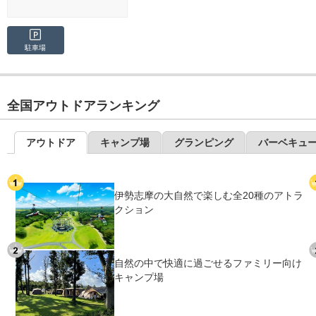
駐車場
全国アウトドアランキング
アウトドア
キャンプ場
グランピング
バーベキュ
伊勢志摩の大自然で楽しむ全20種のアトラ
クション
自然の中で快適に過ごせるファミリー向け
キャンプ場