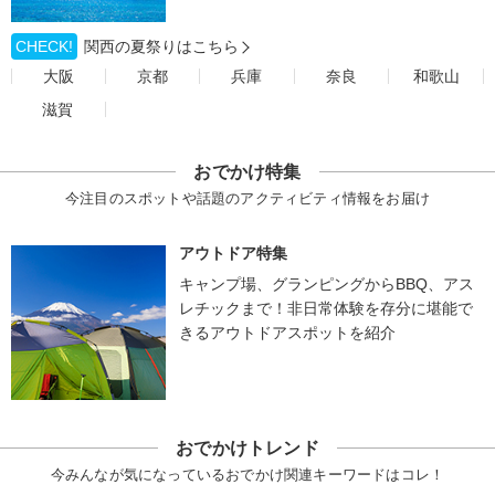
CHECK!
関西の夏祭りはこちら
大阪
京都
兵庫
奈良
和歌山
滋賀
おでかけ特集
今注目のスポットや話題のアクティビティ情報をお届け
アウトドア特集
キャンプ場、グランピングからBBQ、アス
レチックまで！非日常体験を存分に堪能で
きるアウトドアスポットを紹介
おでかけトレンド
今みんなが気になっているおでかけ関連キーワードはコレ！