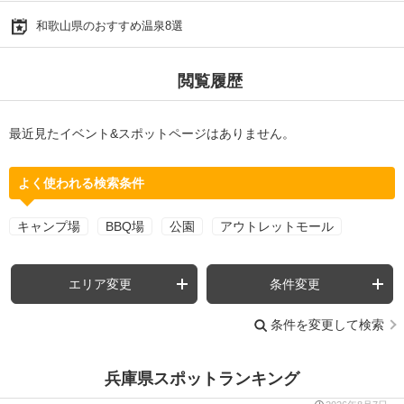
和歌山県のおすすめ温泉8選
閲覧履歴
最近見たイベント&スポットページはありません。
よく使われる検索条件
キャンプ場
BBQ場
公園
アウトレットモール
エリア変更
条件変更
条件を変更して検索
兵庫県スポットランキング