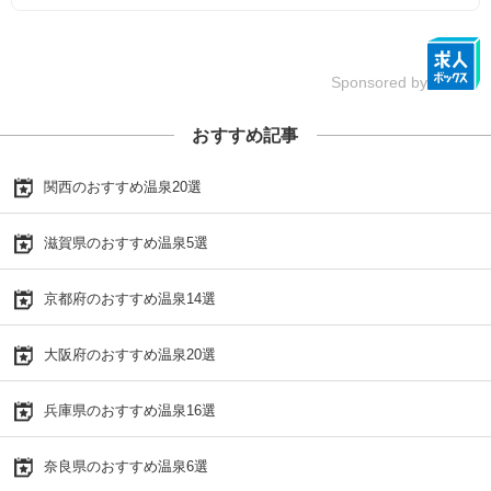
Sponsored by
おすすめ記事
関西のおすすめ温泉20選
滋賀県のおすすめ温泉5選
京都府のおすすめ温泉14選
大阪府のおすすめ温泉20選
兵庫県のおすすめ温泉16選
奈良県のおすすめ温泉6選