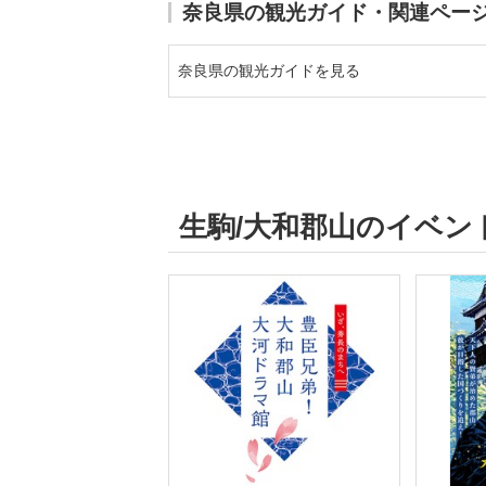
奈良県の観光ガイド・関連ペー
奈良県の観光ガイドを見る
生駒/大和郡山のイベン