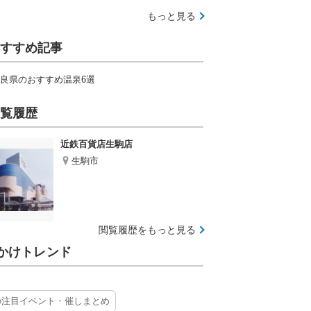
もっと見る
すすめ記事
良県のおすすめ温泉6選
覧履歴
近鉄百貨店生駒店
生駒市
閲覧履歴をもっと見る
かけトレンド
の注目イベント・催しまとめ