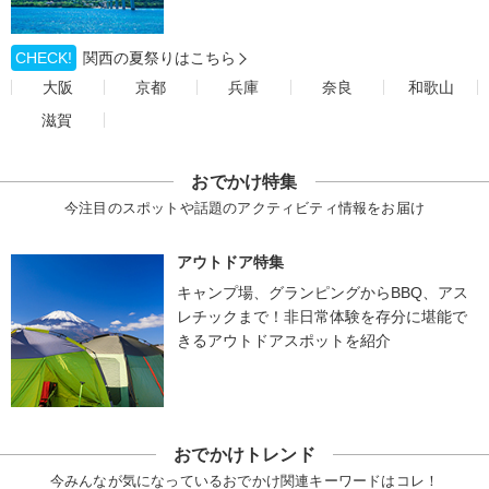
CHECK!
関西の夏祭りはこちら
大阪
京都
兵庫
奈良
和歌山
滋賀
おでかけ特集
今注目のスポットや話題のアクティビティ情報をお届け
アウトドア特集
キャンプ場、グランピングからBBQ、アス
レチックまで！非日常体験を存分に堪能で
きるアウトドアスポットを紹介
おでかけトレンド
今みんなが気になっているおでかけ関連キーワードはコレ！