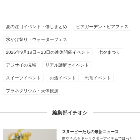
夏の注目イベント・催しまとめ
ビアガーデン・ビアフェス
水かけ祭り・ウォーターフェス
2026年9月19日～23日の連休開催イベント
七夕まつり
アジサイの見頃
リアル謎解きイベント
スイーツイベント
お酒イベント
恐竜イベント
プラネタリウム・天体観測
編集部イチオシ
スヌーピーたちの最新ニュース
癒やされるキャラクターアイテムでほっと