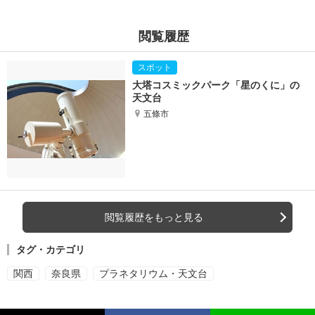
閲覧履歴
大塔コスミックパーク「星のくに」の
天文台
五條市
閲覧履歴をもっと見る
タグ・カテゴリ
関西
奈良県
プラネタリウム・天文台