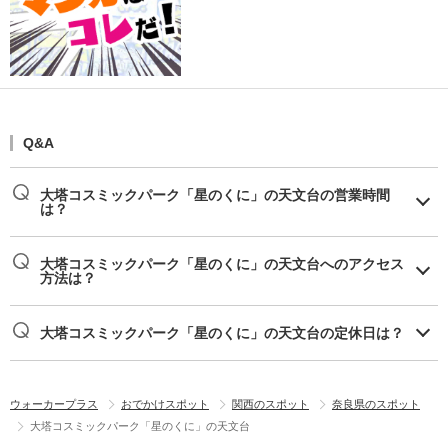
Q&A
大塔コスミックパーク「星のくに」の天文台の営業時間
は？
大塔コスミックパーク「星のくに」の天文台へのアクセス
方法は？
大塔コスミックパーク「星のくに」の天文台の定休日は？
ウォーカープラス
おでかけスポット
関西のスポット
奈良県のスポット
大塔コスミックパーク「星のくに」の天文台