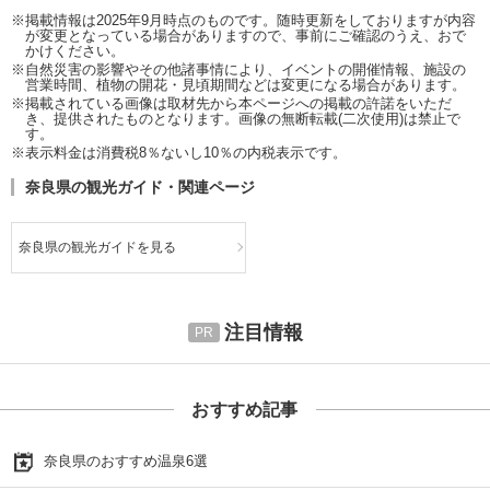
※掲載情報は2025年9月時点のものです。随時更新をしておりますが内容
が変更となっている場合がありますので、事前にご確認のうえ、おで
かけください。
※自然災害の影響やその他諸事情により、イベントの開催情報、施設の
営業時間、植物の開花・見頃期間などは変更になる場合があります。
※掲載されている画像は取材先から本ページへの掲載の許諾をいただ
き、提供されたものとなります。画像の無断転載(二次使用)は禁止で
す。
※表示料金は消費税8％ないし10％の内税表示です。
奈良県の観光ガイド・関連ページ
奈良県の観光ガイドを見る
注目情報
おすすめ記事
奈良県のおすすめ温泉6選